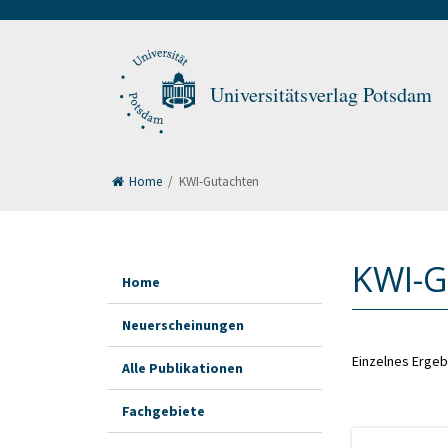
Universitätsverlag Potsdam
Home
/
KWI-Gutachten
KWI-G
Home
Neuerscheinungen
Einzelnes Ergeb
Alle Publikationen
Fachgebiete