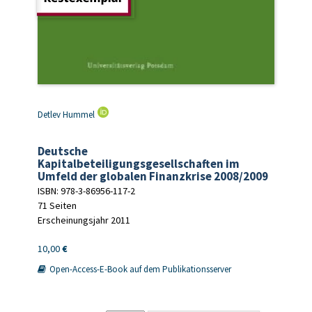
Detlev Hummel
Deutsche
Kapitalbeteiligungsgesellschaften im
Umfeld der globalen Finanzkrise 2008/2009
ISBN: 978-3-86956-117-2
71 Seiten
Erscheinungsjahr 2011
10,00
€
Open-Access-E-Book auf dem Publikationsserver