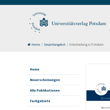
Universitätsverlag Potsdam
Home
/
Gesamtangebot
/
Entscheidung in Potsdam
Home
Neuerscheinungen
Alle Publikationen
Fachgebiete