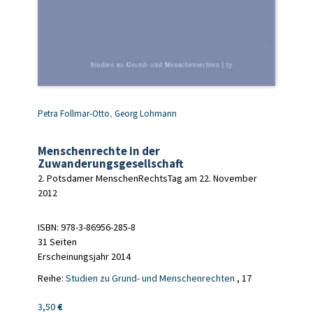
Petra Follmar-Otto
,
Georg Lohmann
Menschenrechte in der
Zuwanderungsgesellschaft
2. Potsdamer MenschenRechtsTag am 22. November
2012
ISBN: 978-3-86956-285-8
31 Seiten
Erscheinungsjahr 2014
Reihe:
Studien zu Grund- und Menschenrechten
, 17
3,50
€