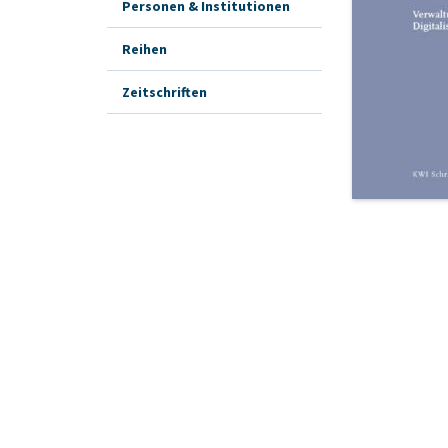
Personen & Institutionen
Reihen
Zeitschriften