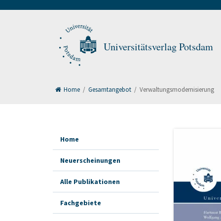
Universitätsverlag Potsdam
Home
/
Gesamtangebot
/
Verwaltungsmodernisierung
Home
Neuerscheinungen
Alle Publikationen
Fachgebiete