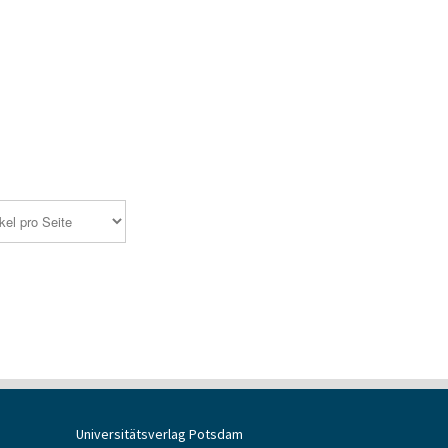
Universitätsverlag Potsdam