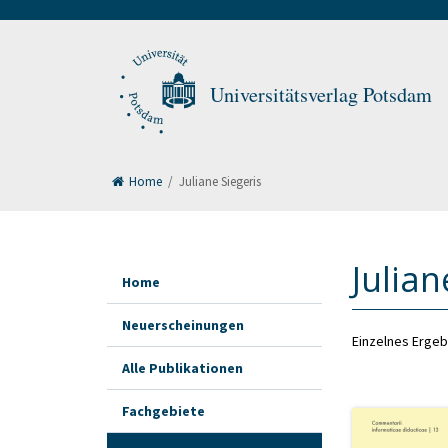
Universitätsverlag Potsdam
Home
/
Juliane Siegeris
Julian
Home
Neuerscheinungen
Einzelnes Ergeb
Alle Publikationen
Fachgebiete