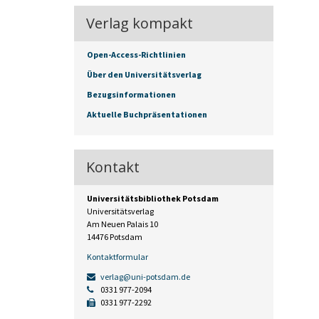
Verlag kompakt
Open-Access-Richtlinien
Über den Universitätsverlag
Bezugsinformationen
Aktuelle Buchpräsentationen
Kontakt
Universitätsbibliothek Potsdam
Universitätsverlag
Am Neuen Palais 10
14476 Potsdam
Kontaktformular
verlag@uni-potsdam.de
0331 977-2094
0331 977-2292