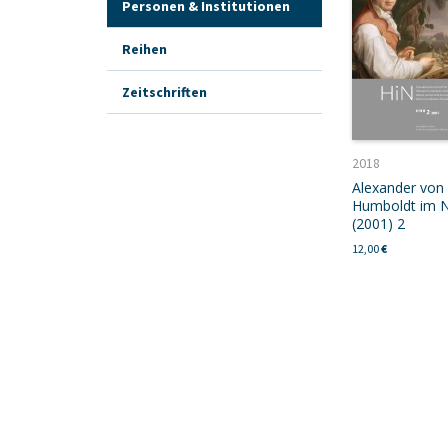
Personen & Institutionen
Reihen
Zeitschriften
2018
Alexander von
Humboldt im N
(2001) 2
12,00
€