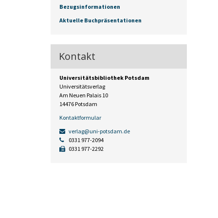
Bezugsinformationen
Aktuelle Buchpräsentationen
Kontakt
Universitätsbibliothek Potsdam
Universitätsverlag
Am Neuen Palais 10
14476 Potsdam
Kontaktformular
verlag@uni-potsdam.de
0331 977-2094
0331 977-2292