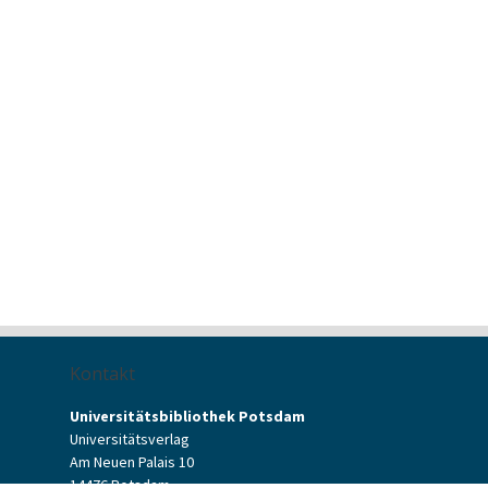
Kontakt
Universitätsbibliothek Potsdam
Universitätsverlag
Am Neuen Palais 10
14476 Potsdam