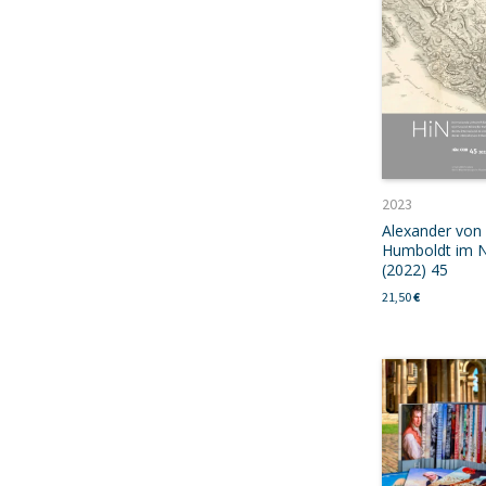
2023
Alexander von
Humboldt im N
(2022) 45
21,50
€