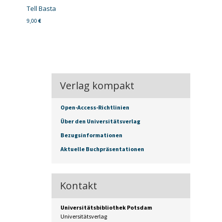
Tell Basta
9,00
€
Verlag kompakt
Open-Access-Richtlinien
Über den Universitätsverlag
Bezugsinformationen
Aktuelle Buchpräsentationen
Kontakt
Universitätsbibliothek Potsdam
Universitätsverlag