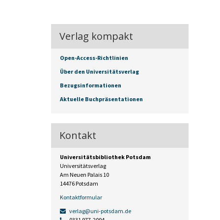
Verlag kompakt
Open-Access-Richtlinien
Über den Universitätsverlag
Bezugsinformationen
Aktuelle Buchpräsentationen
Kontakt
Universitätsbibliothek Potsdam
Universitätsverlag
Am Neuen Palais 10
14476 Potsdam
Kontaktformular
verlag@uni-potsdam.de
0331 977-2094