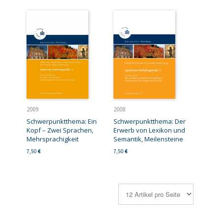
2009
2008
Schwerpunktthema: Ein
Schwerpunktthema: Der
Kopf – Zwei Sprachen,
Erwerb von Lexikon und
Mehrsprachigkeit
Semantik, Meilensteine
7,50
€
7,50
€