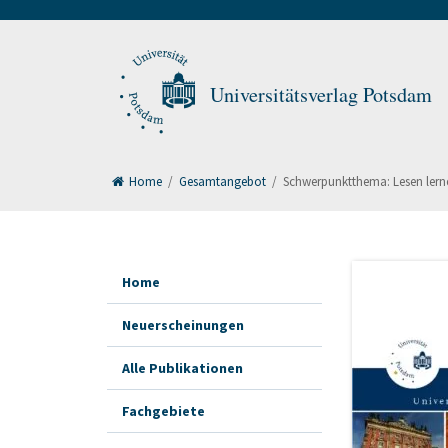
Universitätsverlag Potsdam
Home
/
Gesamtangebot
/
Schwerpunktthema: Lesen lern
Home
Neuerscheinungen
Alle Publikationen
Fachgebiete