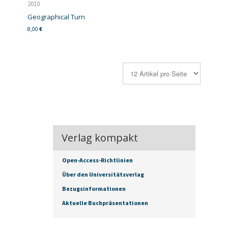
2010
Geographical Turn
8,00
€
Verlag kompakt
Open-Access-Richtlinien
Über den Universitätsverlag
Bezugsinformationen
Aktuelle Buchpräsentationen