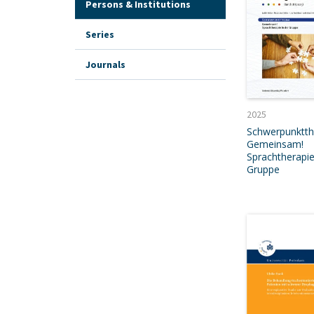
Persons & Institutions
Series
Journals
2025
Schwerpunktt
Gemeinsam!
Sprachtherapie
Gruppe