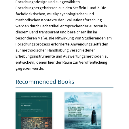
Forschungsdesign und ausgewählten
Forschungsergebnissen aus den Staffeln 1 und 2. Die
fachdidaktischen, musikpsychologischen und
methodischen Kontexte der Evaluationsforschung
werden durch Fachartikel entsprechender Autoren in
diesem Band transparent und bereichern ihn im
besonderen Maße. Die Mitwirkung von Studierenden am
Forschungsprozess erforderte Anwendungsleitfäden
zur methodischen Handhabung verschiedener
Erhebungsinstrumente und Auswertungsmethoden zu
entwickeln, denen hier der Raum zur Veröffentlichung
gegeben wurde.
Recommended Books