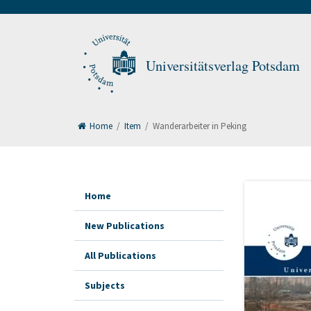
Universitätsverlag Potsdam
Home
/
Item
/
Wanderarbeiter in Peking
Home
New Publications
All Publications
Subjects