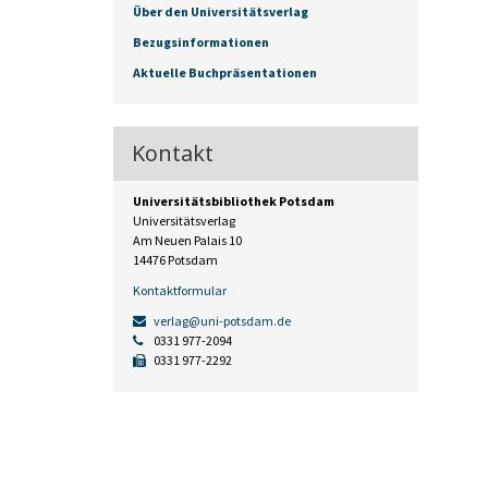
Über den Universitätsverlag
Bezugsinformationen
Aktuelle Buchpräsentationen
Kontakt
Universitätsbibliothek Potsdam
Universitätsverlag
Am Neuen Palais 10
14476 Potsdam
Kontaktformular
verlag@uni-potsdam.de
0331 977-2094
0331 977-2292