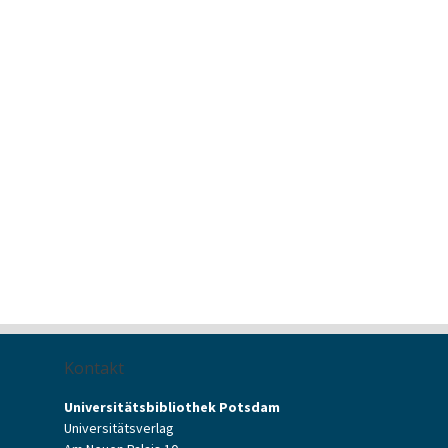
Kontakt
Universitätsbibliothek Potsdam
Universitätsverlag