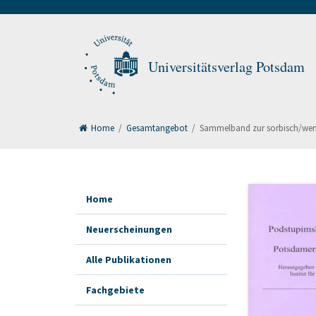
Universitätsverlag Potsdam
Home
/
Gesamtangebot
/
Sammelband zur sorbisch/wend
Home
Neuerscheinungen
Alle Publikationen
Fachgebiete