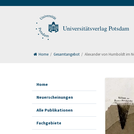
Universitätsverlag Potsdam
Home
/
Gesamtangebot
/
Alexander von Humboldt im Net
Home
Neuerscheinungen
Alle Publikationen
Fachgebiete