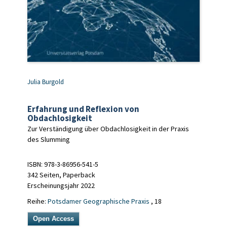
Julia Burgold
Erfahrung und Reflexion von
Obdachlosigkeit
Zur Verständigung über Obdachlosigkeit in der Praxis
des Slumming
ISBN: 978-3-86956-541-5
342 Seiten, Paperback
Erscheinungsjahr 2022
Reihe:
Potsdamer Geographische Praxis
, 18
Open Access