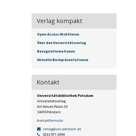
Verlag kompakt
Open-Access-Richtlinien
Über den Universitätsverlag
Bezugsinformationen
Aktuelle Buchpräsentationen
Kontakt
Universitätsbibliothek Potsdam
Universitätsverlag
Am Neuen Palais 10
14476 Potsdam
Kontaktformular
verlag@uni-potsdam.de
0331 977-2094