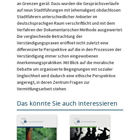
an Grenzen gerät. Dazu wurden die Gesprächsverläufe
auf neun Stadtführungen mit (ehemaligen) obdachlosen
Stadtführern unterschiedlicher Anbieter im
deutschsprachigen Raum verschriftlicht und mit dem
Verfahren der Dokumentarischen Methode ausgewertet.
Die vergleichende Betrachtung der
Verständigungspraxen eröffnet nicht zuletzt eine
differenzierte Perspektive auf die in den Prozessen der
Verständigung immer schon eingewobenen
Anerkennungspraktiken. Mit Blick auf die moralische
Debatte um organisierte Begegnungen mit sozialer
Ungleichheit wird dadurch eine ethische Perspektive
angeregt, in deren Zentrum Fragen zur
Vermittlungsarbeit stehen.
Das könnte Sie auch interessieren