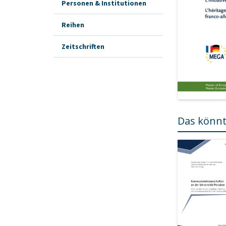
Personen & Institutionen
Reihen
Zeitschriften
Das könnt