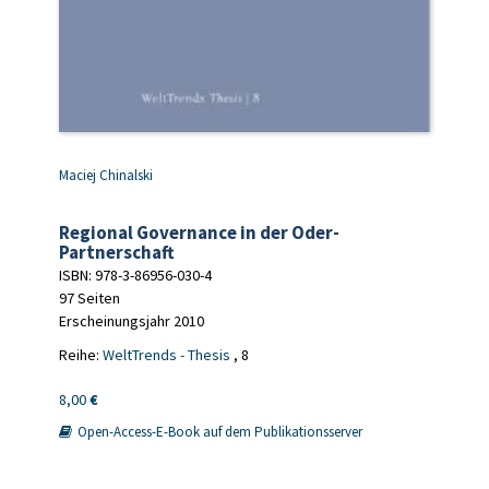
Maciej Chinalski
Regional Governance in der Oder-
Partnerschaft
ISBN: 978-3-86956-030-4
97 Seiten
Erscheinungsjahr 2010
Reihe:
WeltTrends - Thesis
, 8
8,00
€
Open-Access-E-Book auf dem Publikationsserver