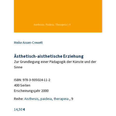
Meike Aissen-Crewett
Ästhetisch-aisthetische Erziehung
Zur Grundlegung einer Pädagogik der Künste und der
Sinne
ISBN: 978-3-935024-11-2
400 Seiten
Erscheinungsjahr 2000
Reihe:
Aisthesis, paideia, therapeia
, 9
14,50
€