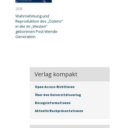
2026
Wahrnehmung und
Reproduktion des „Ostens“
in der im „Westen“
geborenen Post-Wende-
Generation
Verlag kompakt
Open-Access-Richtlinien
Über den Universitätsverlag
Bezugsinformationen
Aktuelle Buchpräsentationen