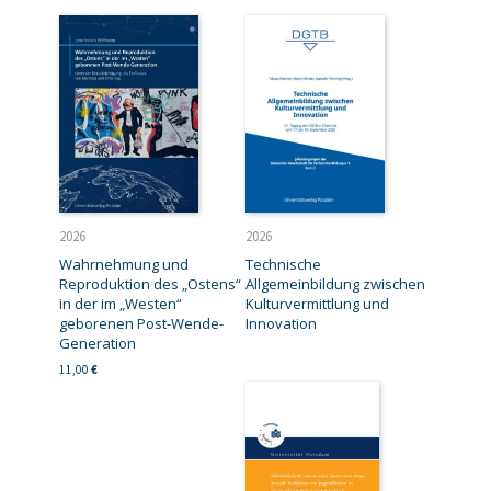
2026
2026
Wahrnehmung und
Technische
Reproduktion des „Ostens“
Allgemeinbildung zwischen
in der im „Westen“
Kulturvermittlung und
geborenen Post-Wende-
Innovation
Generation
11,00
€