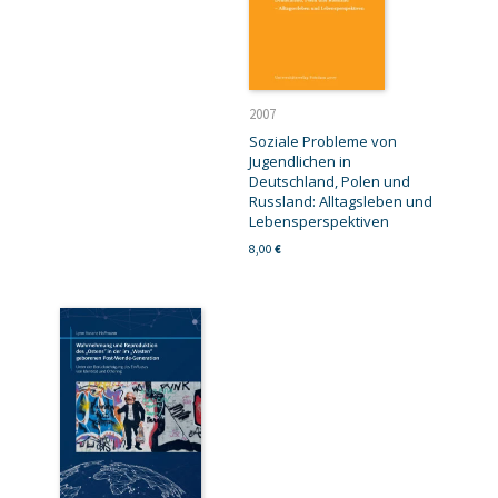
2007
Soziale Probleme von
Jugendlichen in
Deutschland, Polen und
Russland: Alltagsleben und
Lebensperspektiven
8,00
€