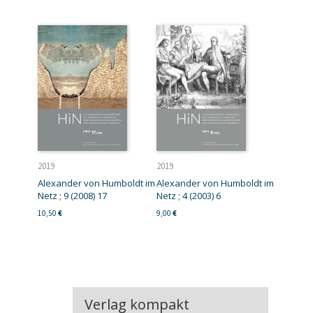
2019
2019
Alexander von Humboldt im
Alexander von Humboldt im
Netz ; 9 (2008) 17
Netz ; 4 (2003) 6
10,50
€
9,00
€
Verlag kompakt