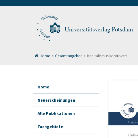
Universitätsverlag Potsdam
Home
/
Gesamtangebot
/
Kapitalismus kontrovers
Home
Neuerscheinungen
Alle Publikationen
Fachgebiete