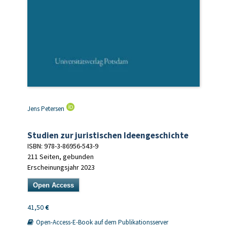
Jens Petersen
Studien zur juristischen Ideengeschichte
ISBN: 978-3-86956-543-9
211 Seiten, gebunden
Erscheinungsjahr 2023
Open Access
41,50
€
Open-Access-E-Book auf dem Publikationsserver