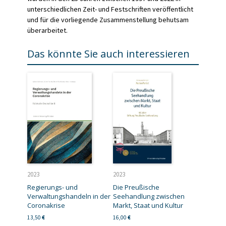
unterschiedlichen Zeit- und Festschriften veröffentlicht
und für die vorliegende Zusammenstellung behutsam
überarbeitet.
Das könnte Sie auch interessieren
2023
2023
Regierungs- und
Die Preußische
Verwaltungshandeln in der
Seehandlung zwischen
Coronakrise
Markt, Staat und Kultur
13,50
€
16,00
€