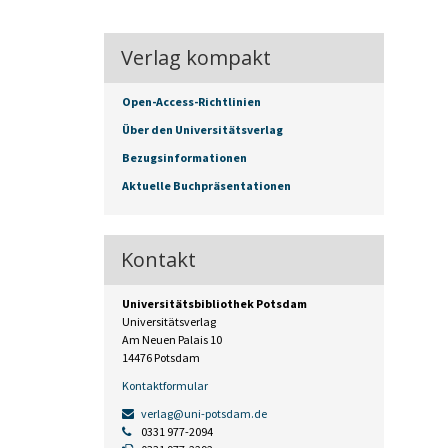
Verlag kompakt
Open-Access-Richtlinien
Über den Universitätsverlag
Bezugsinformationen
Aktuelle Buchpräsentationen
Kontakt
Universitätsbibliothek Potsdam
Universitätsverlag
Am Neuen Palais 10
14476 Potsdam
Kontaktformular
verlag@uni-potsdam.de
0331 977-2094