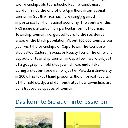
wie Townships als touristische Räume konstruiert
werden. Since the end of the Apartheid international
tourism in South Africa has increasingly gained
importance for the national economy. The centre of this
PKS issue’s attention is a particular form of tourism:
Township tourism, i.e. guided tours to the residential
areas of the black population. About 300,000 tourists per
year visit the townships of Cape Town. The tours are
also called Cultural, Social, or Reality Tours. The different
aspects of township tourism in Cape Town were subject
of a geographic field study, which was undertaken
during a student research project of Potsdam University
in 2007. The text at hand presents the empirical results
of the field study, and demonstrates how townships are
constructed as spaces of tourism.
Das könnte Sie auch interessieren