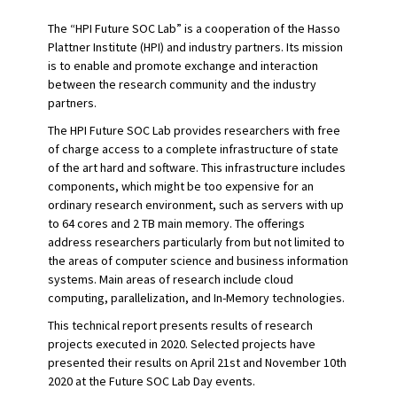
The “HPI Future SOC Lab” is a cooperation of the Hasso
Plattner Institute (HPI) and industry partners. Its mission
is to enable and promote exchange and interaction
between the research community and the industry
partners.
The HPI Future SOC Lab provides researchers with free
of charge access to a complete infrastructure of state
of the art hard and software. This infrastructure includes
components, which might be too expensive for an
ordinary research environment, such as servers with up
to 64 cores and 2 TB main memory. The offerings
address researchers particularly from but not limited to
the areas of computer science and business information
systems. Main areas of research include cloud
computing, parallelization, and In-Memory technologies.
This technical report presents results of research
projects executed in 2020. Selected projects have
presented their results on April 21st and November 10th
2020 at the Future SOC Lab Day events.