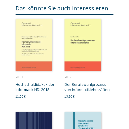
Das könnte Sie auch interessieren
2018
2017
Hochschuldidaktik der
Der Berufswahlprozess
Informatik HDI 2018
von Informatiklehrkräften
11,00
€
13,50
€