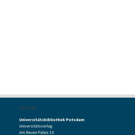
Kontakt
Universitätsbibliothek Potsdam
Universitätsverlag
Am Neuen Palais 10