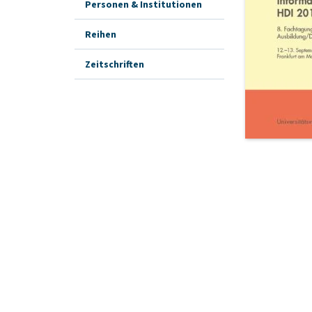
Personen & Institutionen
Reihen
Zeitschriften