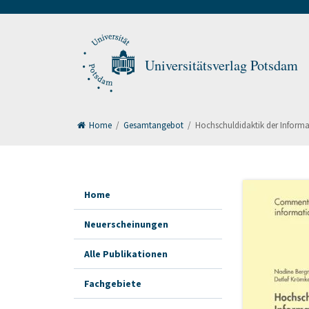
Universitätsverlag Potsdam
Home
/
Gesamtangebot
/
Hochschuldidaktik der Informa
Home
Neuerscheinungen
Alle Publikationen
Fachgebiete