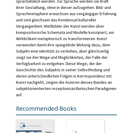
sprachähnlich werden. Zur Sprache werden sie Kraft
ihrer Gestaltung, ohne in dieser aufzugehen. Bild- und
Sprachmetaphern erwachsen aus vorgängiger Erfahrung
und sind gleichsam das Kondensat kultureller
Vergangenheit. Weltbilder der Kunst werden über
kompositorische Schemata und Modelle konzipiert, um
Wirklichkeit metaphorisch zu transformieren. Kunst
verwendet damit ihre spiegelnde Wirkung dazu, dem
Subjekt eine Identität zu verleihen, aber gleichzeitig
zeigt sie ihm Wege und Möglichkeiten, der Falle der
Verfügbarkeit zu entgehen. Diese Wege, die der
Geschichte des Subjekts in seiner Selbstfindung und
deren unterschiedlichen Folgen in Korrespondenz mit
Kunst nachgeht, zeigen die Autoren dieses Bandes an
subjektorientierten rezeptionsästhetischen Paradigmen
auf.
Recommended Books