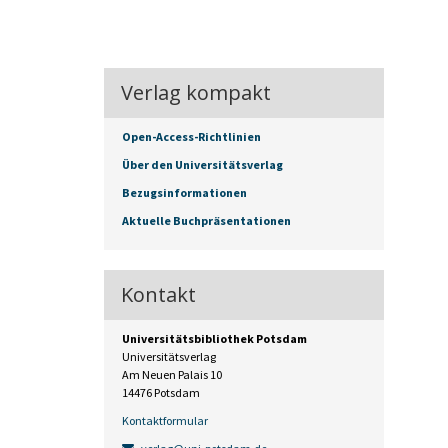
Verlag kompakt
Open-Access-Richtlinien
Über den Universitätsverlag
Bezugsinformationen
Aktuelle Buchpräsentationen
Kontakt
Universitätsbibliothek Potsdam
Universitätsverlag
Am Neuen Palais 10
14476 Potsdam
Kontaktformular